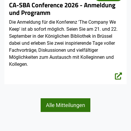
CA-SBA Conference 2026 - Anmeldung
und Programm
Die Anmeldung für die Konferenz 'The Company We
Keep' ist ab sofort möglich. Seien Sie am 21. und 22.
September in der Königlichen Bibliothek in Brüssel
dabei und erleben Sie zwei inspirierende Tage voller
Fachvorträge, Diskussionen und vielfältiger
Möglichkeiten zum Austausch mit Kolleginnen und
Kollegen.
Alle Mitteilungen