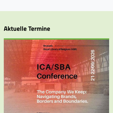
Aktuelle Termine