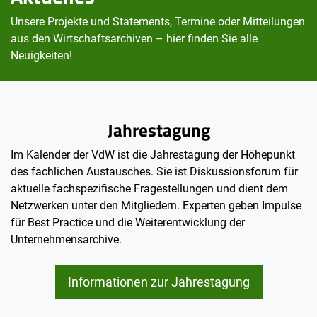
Unsere Projekte und Statements, Termine oder Mitteilungen
aus den Wirtschaftsarchiven – hier finden Sie alle
Neuigkeiten!
Jahrestagung
Im Kalender der VdW ist die Jahrestagung der Höhepunkt
des fachlichen Austausches. Sie ist Diskussionsforum für
aktuelle fachspezifische Fragestellungen und dient dem
Netzwerken unter den Mitgliedern. Experten geben Impulse
für Best Practice und die Weiterentwicklung der
Unternehmensarchive.
Informationen zur Jahrestagung