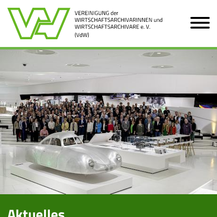
Zum Hauptinhalt der Seite
Aktuelles