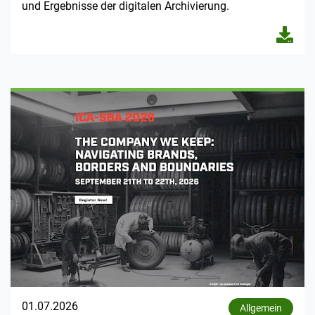
und Ergebnisse der digitalen Archivierung.
01.07.2026
Allgemein