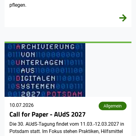
pflegen.
10.07.2026
Allgemein
Call for Paper - AUdS 2027
Die 30. AUdS-Tagung findet vom 11.03.-12.03.2027 in
Potsdam statt. Im Fokus stehen Praktiken, Hilfsmittel