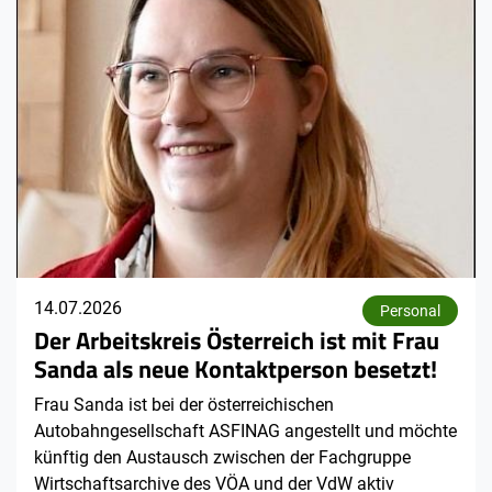
14.07.2026
Personal
Der Arbeitskreis Österreich ist mit Frau
Sanda als neue Kontaktperson besetzt!
Frau Sanda ist bei der österreichischen
Autobahngesellschaft ASFINAG angestellt und möchte
künftig den Austausch zwischen der Fachgruppe
Wirtschaftsarchive des VÖA und der VdW aktiv