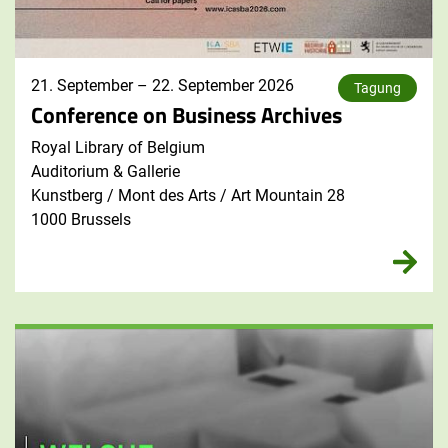
21. September
–
22. September 2026
Tagung
Conference on Business Archives
Royal Library of Belgium
Auditorium & Gallerie
Kunstberg / Mont des Arts / Art Mountain 28
1000 Brussels