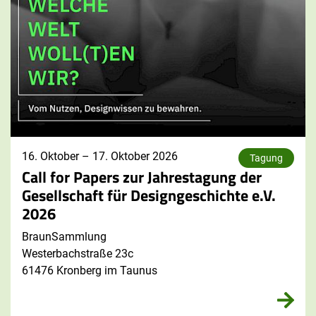
16. Oktober
–
17. Oktober 2026
Tagung
Call for Papers zur Jahrestagung der
Gesellschaft für Designgeschichte e.V.
2026
BraunSammlung
Westerbachstraße 23c
61476 Kronberg im Taunus