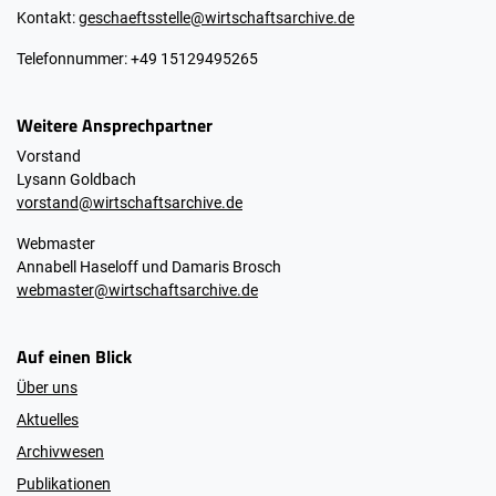
Kontakt:
geschaeftsstelle@wirtschaftsarchive.de
Telefonnummer: +49 15129495265
Weitere Ansprechpartner
Vorstand
Lysann Goldbach
vorstand@wirtschaftsarchive.de
Webmaster
Annabell Haseloff und Damaris Brosch
webmaster@wirtschaftsarchive.de
Auf einen Blick
Über uns
Aktuelles
Archivwesen
Publikationen