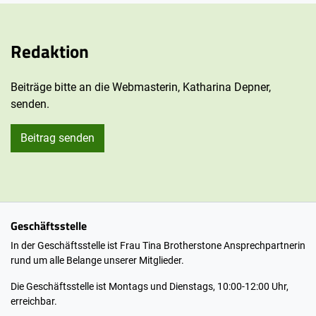
Redaktion
Beiträge bitte an die Webmasterin, Katharina Depner,
senden.
Beitrag senden
Geschäftsstelle
In der Geschäftsstelle ist Frau Tina Brotherstone Ansprechpartnerin
rund um alle Belange unserer Mitglieder.
Die Geschäftsstelle ist Montags und Dienstags, 10:00-12:00 Uhr,
erreichbar.