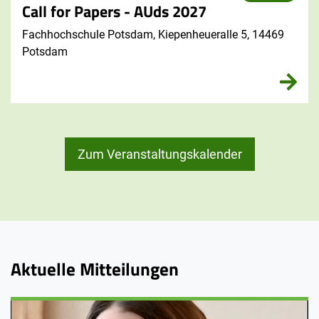
Call for Papers - AUds 2027
Fachhochschule Potsdam, Kiepenheueralle 5, 14469
Potsdam
Zum Veranstaltungskalender
Aktuelle Mitteilungen