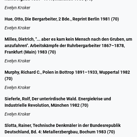
Evelyn Kroker
Hue, Otto, Die Bergarbeiter, 2 Bde., Reprint Berlin 1981 (70)
Evelyn Kroker
Milles, Dietrich, "... aber es kam kein Mensch nach den Gruben, um
anzufahren". Arbeitskämpfe der Ruhrbergarbeiter 1867–1878,
Frankfurt (Main) 1983 (70)
Evelyn Kroker
Murphy, Richard C., Polen in Bottrop 1891–1933, Wuppertal 1982
(70)
Evelyn Kroker
Sieferle, Rolf, Der unterirdische Wald. Energiekrise und
Industrielle Revolution, München 1982 (70)
Evelyn Kroker
Slotta, Rainer, Technische Denkmäler in der Bundesrepublik
Deutschland, Bd. 4: Metallerzbergbau, Bochum 1983 (70)