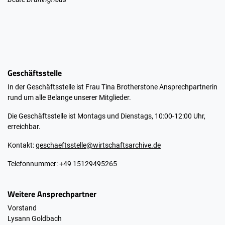
Geschäftsstelle
In der Geschäftsstelle ist Frau Tina Brotherstone Ansprechpartnerin
rund um alle Belange unserer Mitglieder.
Die Geschäftsstelle ist Montags und Dienstags, 10:00-12:00 Uhr,
erreichbar.
Kontakt:
geschaeftsstelle@wirtschaftsarchive.de
Telefonnummer: +49 15129495265
Weitere Ansprechpartner
Vorstand
Lysann Goldbach