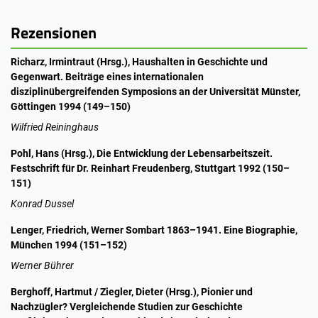
Rezensionen
Richarz, Irmintraut (Hrsg.), Haushalten in Geschichte und
Gegenwart. Beiträge eines internationalen
disziplinübergreifenden Symposions an der Universität Münster,
Göttingen 1994 (149–150)
Wilfried Reininghaus
Pohl, Hans (Hrsg.), Die Entwicklung der Lebensarbeitszeit.
Festschrift für Dr. Reinhart Freudenberg, Stuttgart 1992 (150–
151)
Konrad Dussel
Lenger, Friedrich, Werner Sombart 1863–1941. Eine Biographie,
München 1994 (151–152)
Werner Bührer
Berghoff, Hartmut / Ziegler, Dieter (Hrsg.), Pionier und
Nachzügler? Vergleichende Studien zur Geschichte