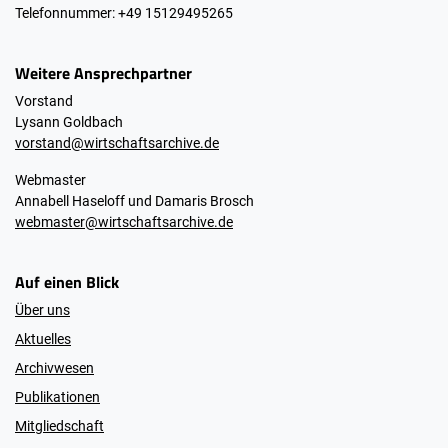
Telefonnummer: +49 15129495265
Weitere Ansprechpartner
Vorstand
Lysann Goldbach
vorstand@wirtschaftsarchive.de
Webmaster
Annabell Haseloff und Damaris Brosch
webmaster@wirtschaftsarchive.de
Auf einen Blick
Über uns
Aktuelles
Archivwesen
Publikationen
Mitgliedschaft