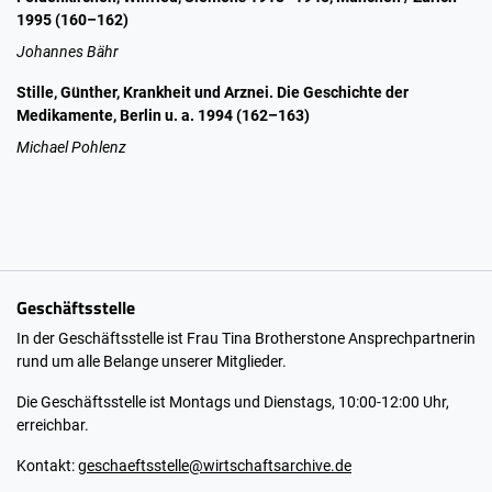
1995 (160–162)
Johannes Bähr
Stille, Günther, Krankheit und Arznei. Die Geschichte der
Medikamente, Berlin u. a. 1994 (162–163)
Michael Pohlenz
Geschäftsstelle
In der Geschäftsstelle ist Frau Tina Brotherstone Ansprechpartnerin
rund um alle Belange unserer Mitglieder.
Die Geschäftsstelle ist Montags und Dienstags, 10:00-12:00 Uhr,
erreichbar.
Kontakt:
geschaeftsstelle@wirtschaftsarchive.de