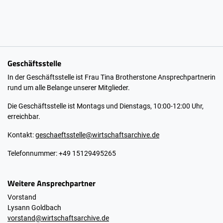
Geschäftsstelle
In der Geschäftsstelle ist Frau Tina Brotherstone Ansprechpartnerin
rund um alle Belange unserer Mitglieder.
Die Geschäftsstelle ist Montags und Dienstags, 10:00-12:00 Uhr,
erreichbar.
Kontakt:
geschaeftsstelle@wirtschaftsarchive.de
Telefonnummer: +49 15129495265
Weitere Ansprechpartner
Vorstand
Lysann Goldbach
vorstand@wirtschaftsarchive.de