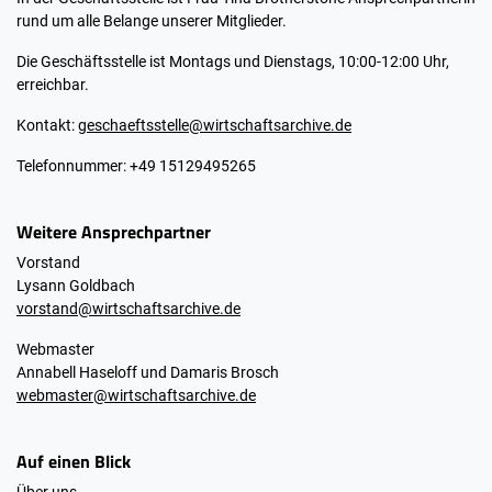
rund um alle Belange unserer Mitglieder.
Die Geschäftsstelle ist Montags und Dienstags, 10:00-12:00 Uhr,
erreichbar.
Kontakt:
geschaeftsstelle@wirtschaftsarchive.de
Telefonnummer: +49 15129495265
Weitere Ansprechpartner
Vorstand
Lysann Goldbach
vorstand@wirtschaftsarchive.de
Webmaster
Annabell Haseloff und Damaris Brosch
webmaster@wirtschaftsarchive.de
Auf einen Blick