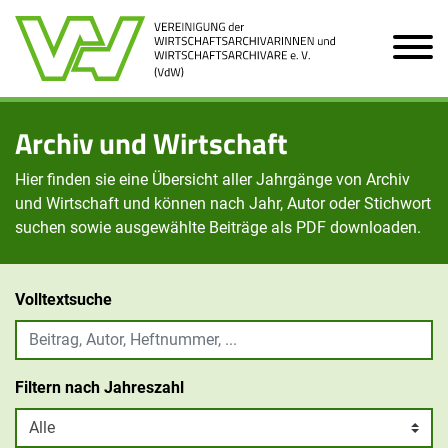
Zum Hauptinhalt der Seite
Archiv und Wirtschaft
Hier finden sie eine Übersicht aller Jahrgänge von Archiv
und Wirtschaft und können nach Jahr, Autor oder Stichwort
suchen sowie ausgewählte Beiträge als PDF downloaden.
Volltextsuche
Filtern nach Jahreszahl