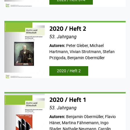
2020 / Heft 2
53. Jahrgang
Autoren:
Peter Gleber, Michael
Hartmann, Vivian Strotmann, Stefan
Przigoda, Benjamin Obermüller
2020 / Heft 2
2020 / Heft 1
53. Jahrgang
Autoren:
Benjamin Obermüller, Flavio
Häner, Martina Fähnemann, Ingo
Stader, Nathalie Neumann, Carolin