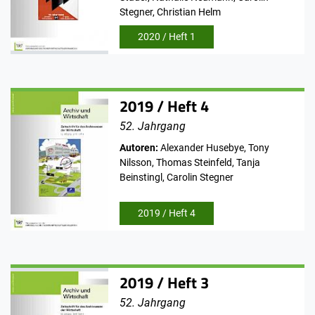
Stegner, Christian Helm
2020 / Heft 1
2019 / Heft 4
52. Jahrgang
Autoren:
Alexander Husebye, Tony
Nilsson, Thomas Steinfeld, Tanja
Beinstingl, Carolin Stegner
2019 / Heft 4
2019 / Heft 3
52. Jahrgang